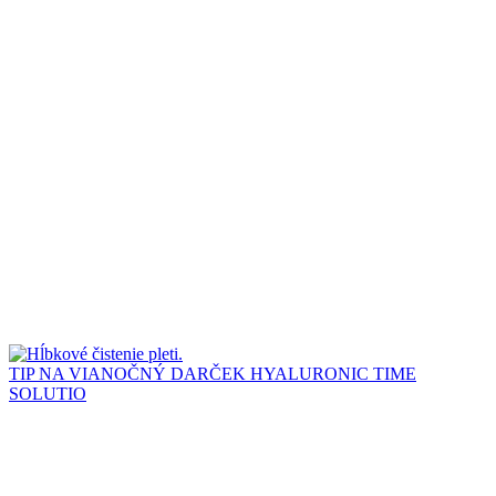
TIP NA VIANOČNÝ DARČEK HYALURONIC TIME
SOLUTIO