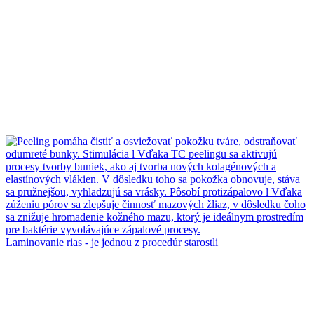
Laminovanie rias - je jednou z procedúr starostli