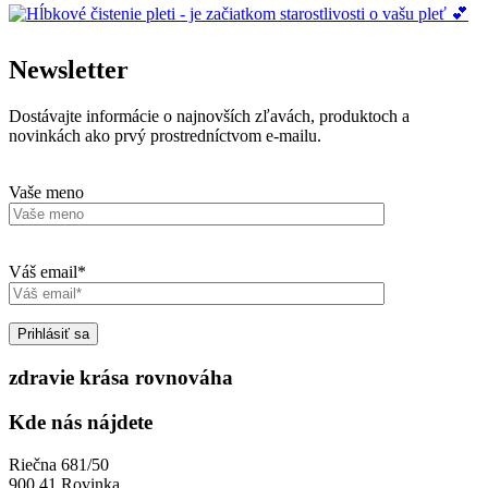
Newsletter
Dostávajte informácie o najnovších zľavách, produktoch a
novinkách ako prvý prostredníctvom e-mailu.
Vaše meno
Váš email*
zdravie krása rovnováha
Kde nás nájdete
Riečna 681/50
900 41 Rovinka