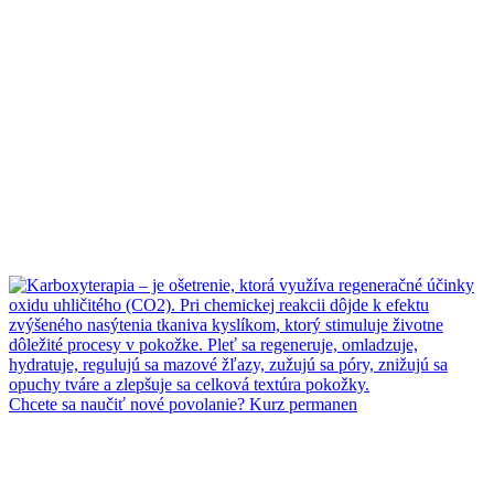
Chcete sa naučiť nové povolanie? Kurz permanen