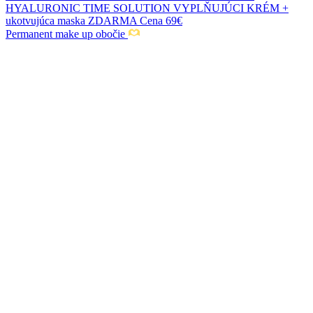
Permanent make up obočie