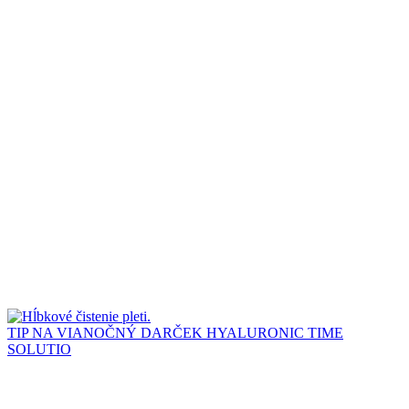
TIP NA VIANOČNÝ DARČEK HYALURONIC TIME
SOLUTIO