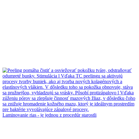
Laminovanie rias - je jednou z procedúr starostli