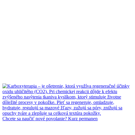
Chcete sa naučiť nové povolanie? Kurz permanen