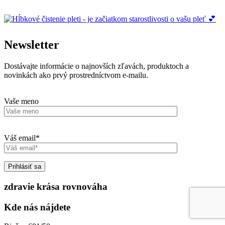
Newsletter
Dostávajte informácie o najnovších zľavách, produktoch a
novinkách ako prvý prostredníctvom e-mailu.
Vaše meno
Váš email*
zdravie krása rovnováha
Kde nás nájdete